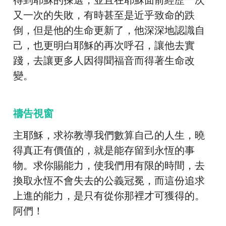
又一次的失敗，有時甚至是近乎致命的跌
倒，但是他的生命更新了，他深深地認識自
己，也更明白耶穌的再次呼召，讓他去實
踐，去讓更多人因得聞福音而得著生命改
變。
禱告視窗
主耶穌，求祢教導我們數算自己的人生，曉
得真正有價值的，就是能存留到永恆的事
物。求你賜能力，使我們用有限的時間，去
換取永恆不會失去的公義冠冕，而這份追求
上進的能力，是只有從你那裡才可獲得的。
阿們！