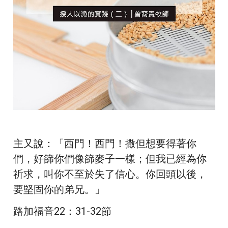
主又說：「西門！西門！撒但想要得著你
們，好篩你們像篩麥子一樣；但我已經為你
祈求，叫你不至於失了信心。你回頭以後，
要堅固你的弟兄。」
路加福音22：31-32節