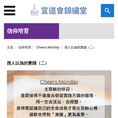
信仰培育
主頁
信仰培育
Cheers Monday
授人以漁的實踐（二）
授人以漁的實踐（二）