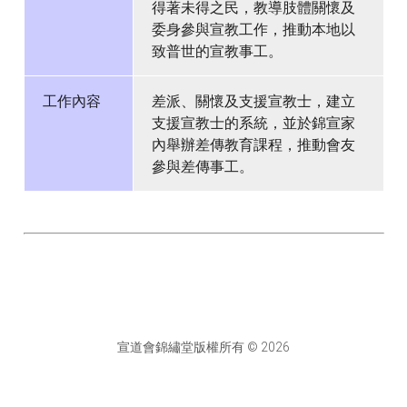
得著未得之民，教導肢體關懷及
委身參與宣教工作，推動本地以
致普世的宣教事工。
工作內容
差派、關懷及支援宣教士，建立
支援宣教士的系統，並於錦宣家
內舉辦差傳教育課程，推動會友
參與差傳事工。
宣道會錦繡堂版權所有 © 2026