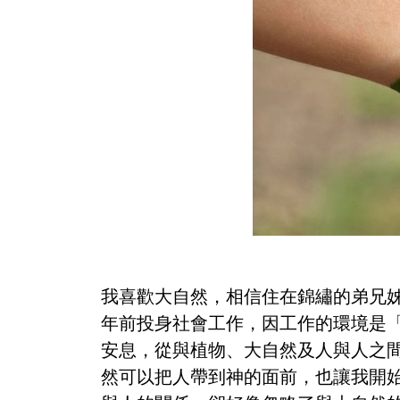
我喜歡大自然，相信住在錦繡的弟兄
年前投身社會工作，因工作的環境是
安息，從與植物、大自然及人與人之
然可以把人帶到神的面前，也讓我開