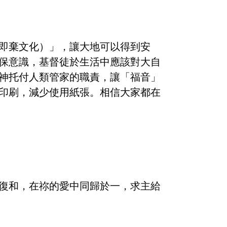
即棄文化）」，讓大地可以得到安
保意識，基督徒於生活中應該對大自
神托付人類管家的職責，讓「福音」
印刷，減少使用紙張。相信大家都在
復和，在祢的愛中同歸於一，求主給