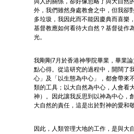
與人的關係，卻好像忽略了與大自然
外，我們雖然身處教會之中，但我卻
多垃圾，我因此而不能因慶典而喜樂
基督教應如何看待大自然？基督徒作
光。
我剛剛7月於香港神學院畢業，畢業論
點心得。從這研究的過程中，開闊了
心」及「以生態為中心」，都會帶來
類的工具；以大自然為中心，人會看
神）。因此讓我反思到以神為中心，
大自然的責任，這是出於對神的愛和
因此，人類管理大地的工作，是與大