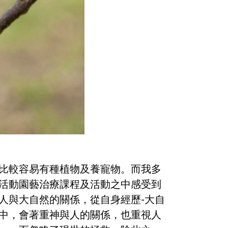
比較容易有種植物及養寵物。而我多
活動園藝治療課程及活動之中感受到
人與大自然的關係，從自身經歷-大自
中，會著重神與人的關係，也重視人