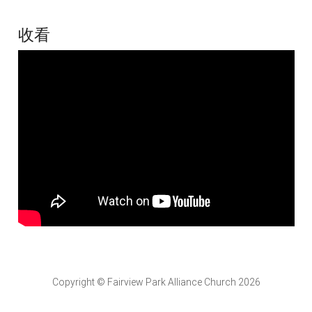
收看
Copyright © Fairview Park Alliance Church 2026