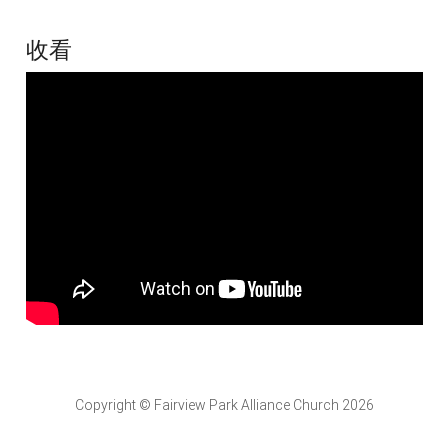
收看
Copyright © Fairview Park Alliance Church 2026