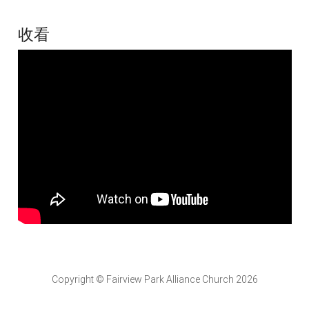
收看
Copyright © Fairview Park Alliance Church 2026