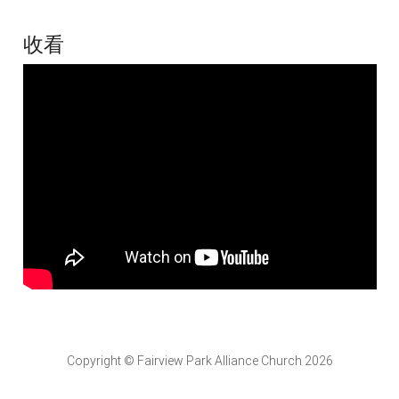
收看
Copyright © Fairview Park Alliance Church 2026