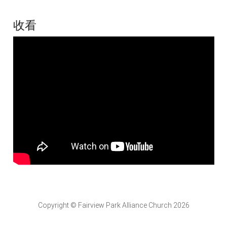
收看
Copyright © Fairview Park Alliance Church 2026