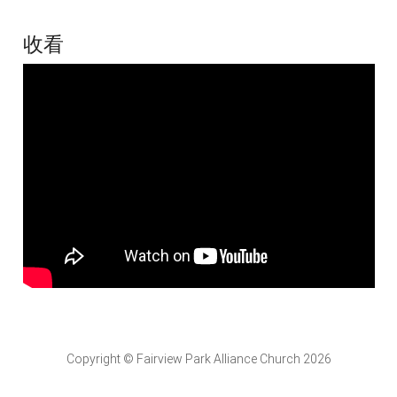
收看
Copyright © Fairview Park Alliance Church 2026