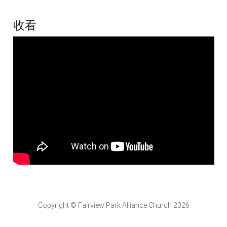
收看
Copyright © Fairview Park Alliance Church 2026