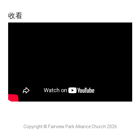
收看
Copyright © Fairview Park Alliance Church 2026