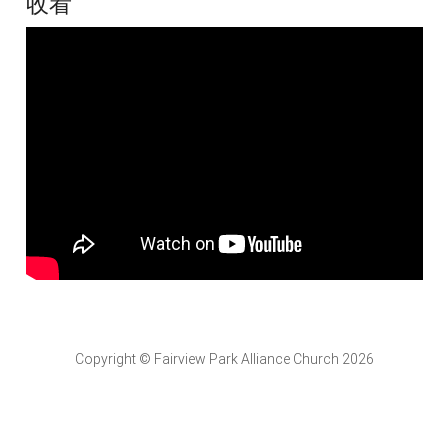
收看
Copyright © Fairview Park Alliance Church 2026