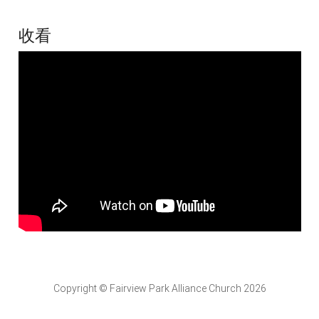
收看
Copyright © Fairview Park Alliance Church 2026