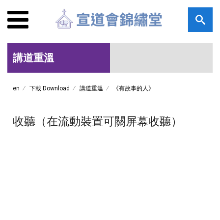
講道重溫
en
下載 Download
講道重溫
《有故事的人》
收聽（在流動裝置可關屏幕收聽）