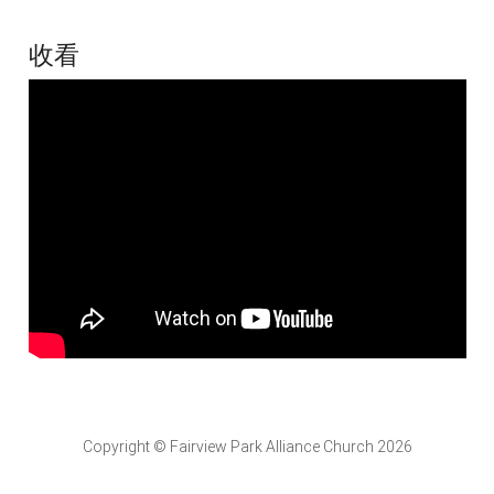
收看
Copyright © Fairview Park Alliance Church 2026