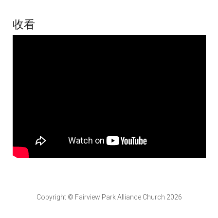
收看
Copyright © Fairview Park Alliance Church 2026