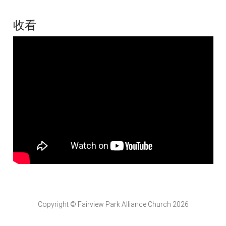
收看
Copyright © Fairview Park Alliance Church 2026