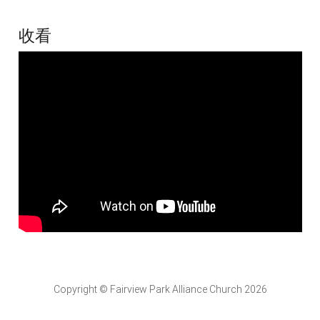
收看
Copyright © Fairview Park Alliance Church 2026