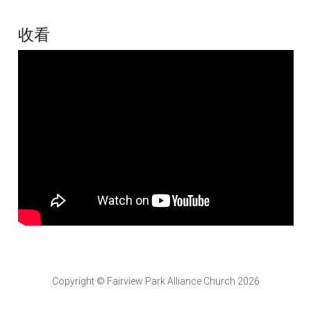
收看
Copyright © Fairview Park Alliance Church 2026