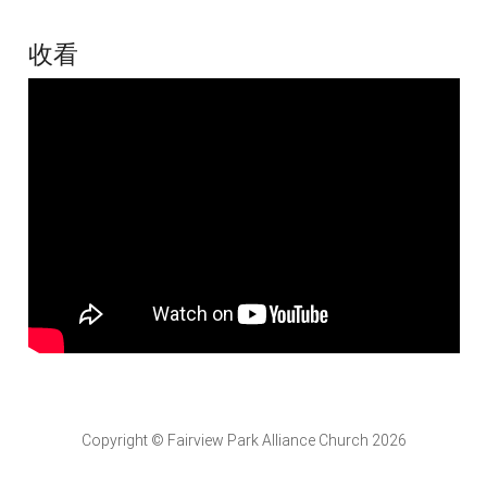
收看
Copyright © Fairview Park Alliance Church 2026