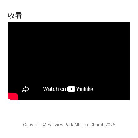
收看
Copyright © Fairview Park Alliance Church 2026