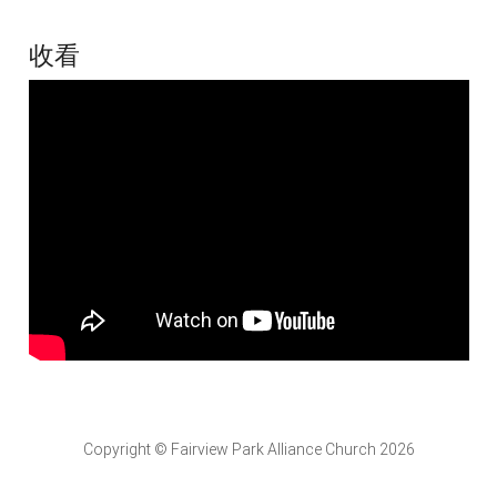
收看
Copyright © Fairview Park Alliance Church 2026