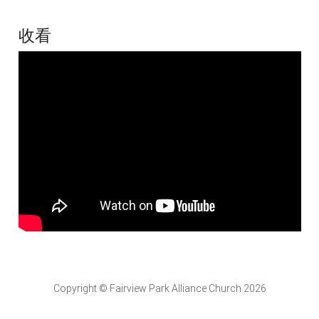
收看
Copyright © Fairview Park Alliance Church 2026