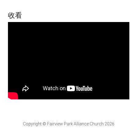
收看
Copyright © Fairview Park Alliance Church 2026