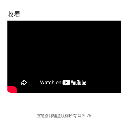
收看
宣道會錦繡堂版權所有 © 2026