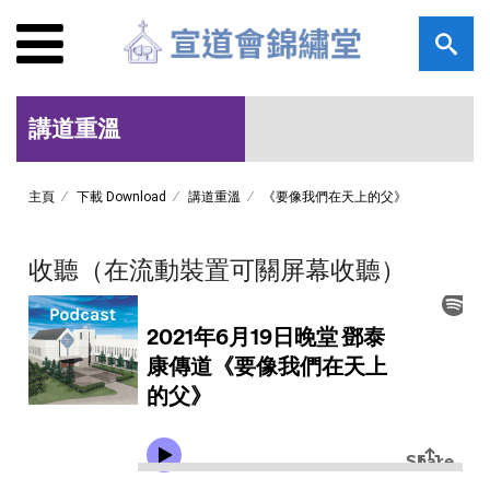
講道重溫
主頁
下載 Download
講道重溫
《要像我們在天上的父》
收聽（在流動裝置可關屏幕收聽）