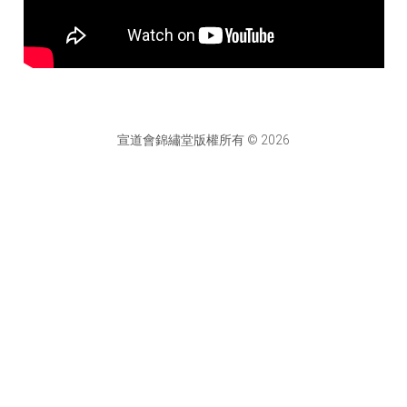
宣道會錦繡堂版權所有 © 2026