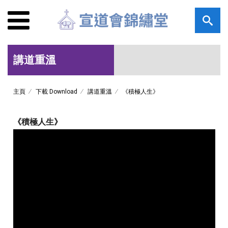
講道重溫
主頁
下載 Download
講道重溫
《積極人生》
《積極人生》