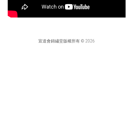
宣道會錦繡堂版權所有 © 2026