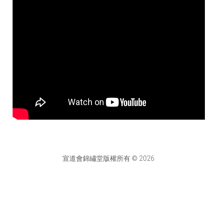
宣道會錦繡堂版權所有 © 2026