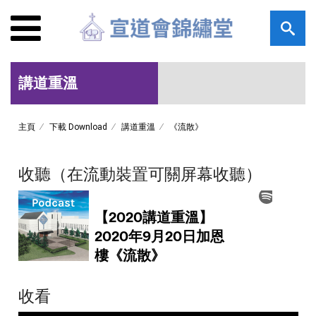
講道重溫
主頁
下載 Download
講道重溫
《流散》
收聽（在流動裝置可關屏幕收聽）
收看