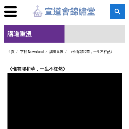
講道重溫
主頁
下載 Download
講道重溫
《惟有耶和華，一生不枉然》
《惟有耶和華，一生不枉然》