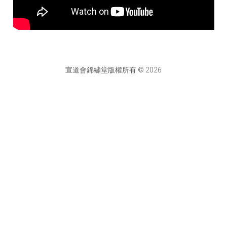
宣道會錦繡堂版權所有 © 2026