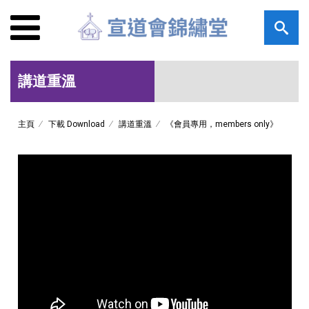
講道重溫
主頁
下載 Download
講道重溫
《會員專用，members only》