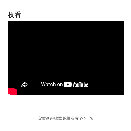
收看
宣道會錦繡堂版權所有 © 2026