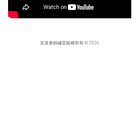
宣道會錦繡堂版權所有 © 2026