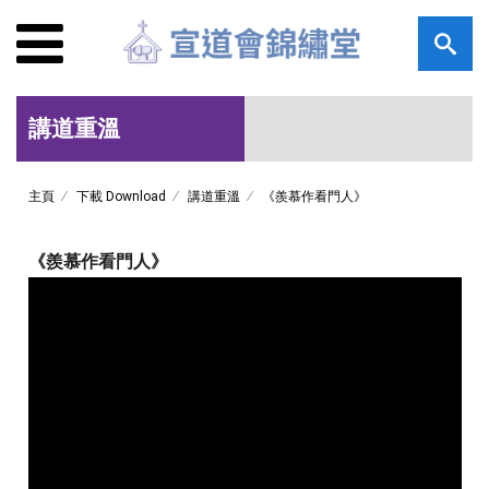
講道重溫
主頁
下載 Download
講道重溫
《羨慕作看門人》
《羨慕作看門人》