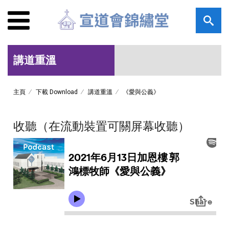
講道重溫
主頁
下載 Download
講道重溫
《愛與公義》
收聽（在流動裝置可關屏幕收聽）