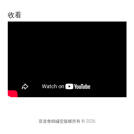
收看
宣道會錦繡堂版權所有 © 2026