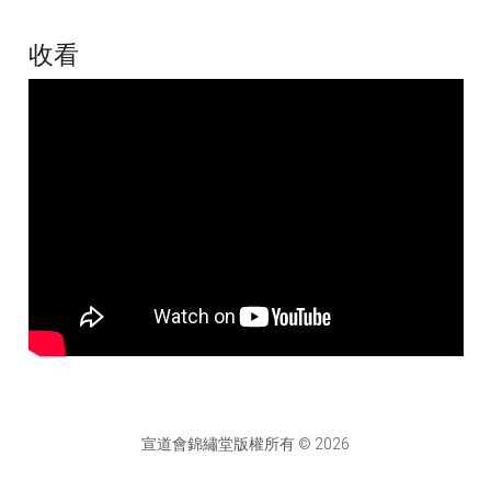
收看
宣道會錦繡堂版權所有 © 2026