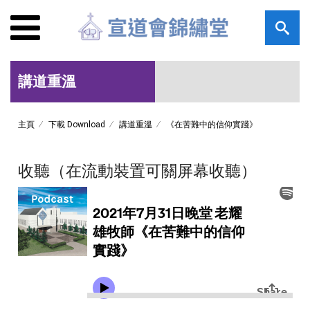
講道重溫
主頁
下載 Download
講道重溫
《在苦難中的信仰實踐》
收聽（在流動裝置可關屏幕收聽）