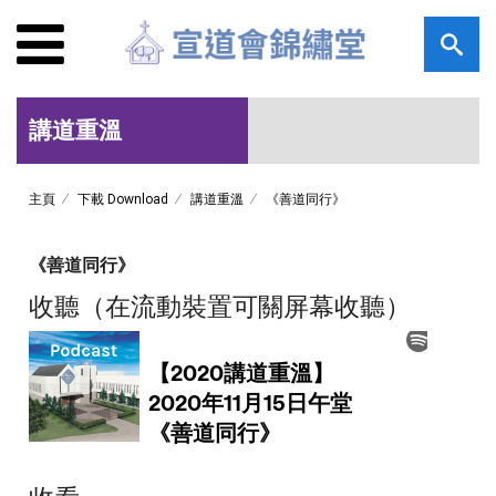
講道重溫
主頁
下載 Download
講道重溫
《善道同行》
《善道同行》
收聽（在流動裝置可關屏幕收聽）