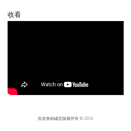
收看
宣道會錦繡堂版權所有 © 2026