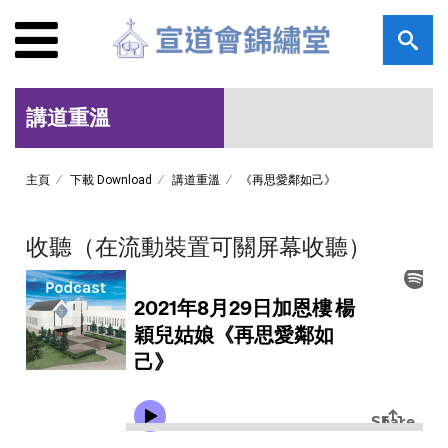
講道重溫
主頁
下載 Download
講道重溫
《再思愛鄰如己》
收聽（在流動裝置可關屏幕收聽）