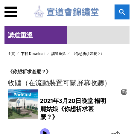
講道重溫
主頁
下載 Download
講道重溫
《你想祈求甚麼？》
《你想祈求甚麼？》
收聽（在流動裝置可關屏幕收聽）