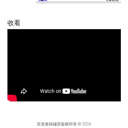
收看
宣道會錦繡堂版權所有 © 2026