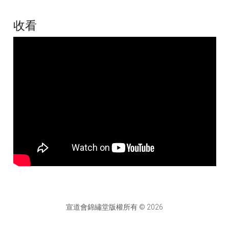
收看
宣道會錦繡堂版權所有 © 2026