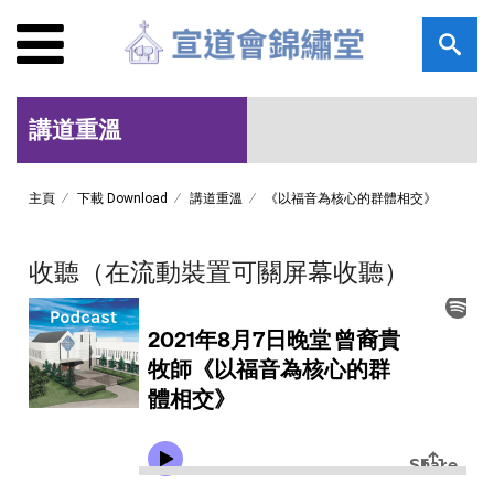
講道重溫
主頁
下載 Download
講道重溫
《以福音為核心的群體相交》
收聽（在流動裝置可關屏幕收聽）