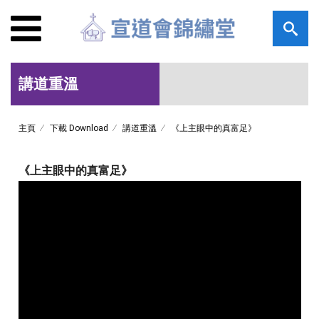
講道重溫
主頁
下載 Download
講道重溫
《上主眼中的真富足》
《上主眼中的真富足》