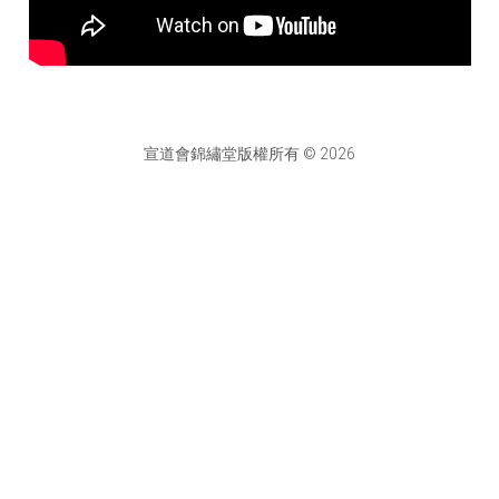
宣道會錦繡堂版權所有 © 2026