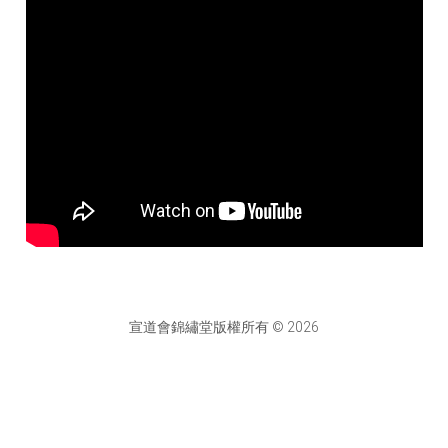
宣道會錦繡堂版權所有 © 2026