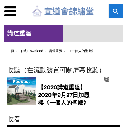
講道重溫
主頁
下載 Download
講道重溫
《一個人的聖殿》
收聽（在流動裝置可關屏幕收聽）
收看