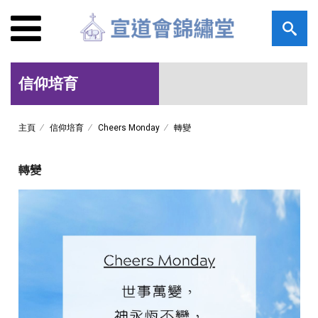
信仰培育
主頁
信仰培育
Cheers Monday
轉變
轉變