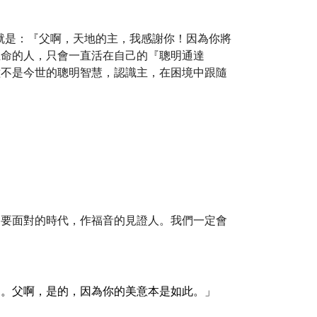
就是：『父啊，天地的主，我感謝你！因為你將
生命的人，只會一直活在自己的『聰明通達
種不是今世的聰明智慧，認識主，在困境中跟隨
們要面對的時代，作福音的見證人。我們一定會
來。父啊，是的，因為你的美意本是如此。」