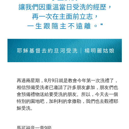
再過兩星期，8月9日就是教會今年第一次洗禮了，
相信預備受洗者已邀請了許多朋友參加，朋友們也
會預備禮物送給要受洗的朋友。所以，今天去一個
特別的園地吧，加利利的拿撒勒，我們也去觀禮耶
穌受洗。
馬可福音一章9節