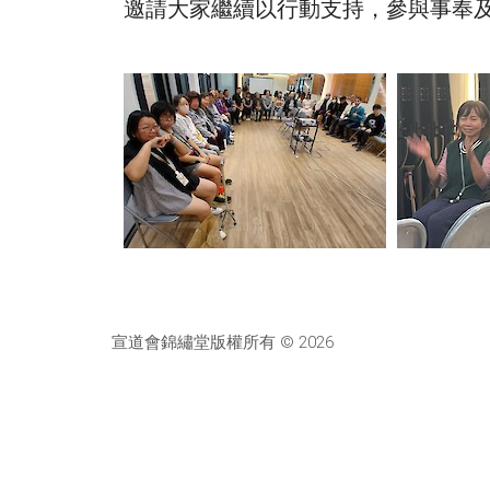
邀請大家繼續以行動支持，參與事奉
宣道會錦繡堂版權所有 © 2026