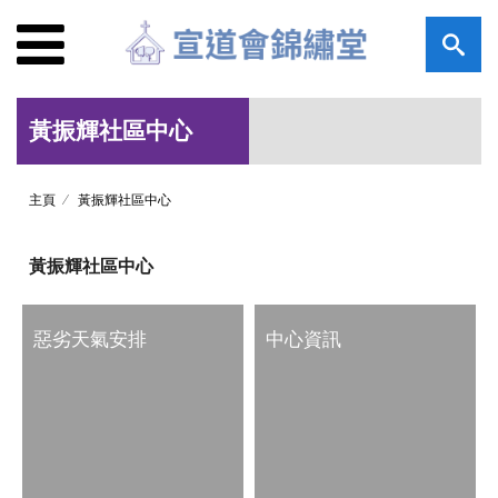
黃振輝社區中心
主頁
黃振輝社區中心
黃振輝社區中心
惡劣天氣安排
中心資訊