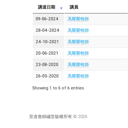
講道日期
講員
09-06-2024
馮耀榮牧師
28-04-2024
馮耀榮牧師
24-10-2021
馮耀榮牧師
20-06-2021
馮耀榮牧師
23-08-2020
馮耀榮牧師
26-05-2020
馮耀榮牧師
Showing 1 to 6 of 6 entries
宣道會錦繡堂版權所有 © 2026