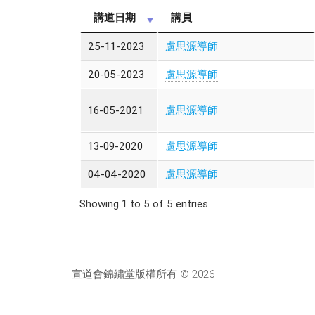
講道日期
講員
25-11-2023
盧思源導師
20-05-2023
盧思源導師
16-05-2021
盧思源導師
13-09-2020
盧思源導師
04-04-2020
盧思源導師
Showing 1 to 5 of 5 entries
宣道會錦繡堂版權所有 © 2026